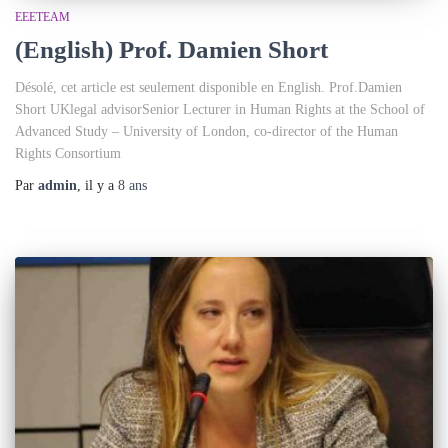
EEETEAM
(English) Prof. Damien Short
Désolé, cet article est seulement disponible en English. Prof.Damien
Short UKlegal advisorSenior Lecturer in Human Rights at the School of
Advanced Study – University of London, co-director of the Human
Rights Consortium
Par
admin
, il y a
8 ans