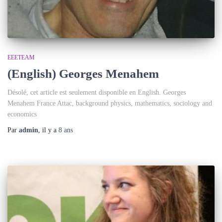
EEETEAM
(English) Georges Menahem
Désolé, cet article est seulement disponible en English. Georges
Menahem France Attac, background physics, mathematics, sociology and
economics
Par
admin
, il y a
8 ans