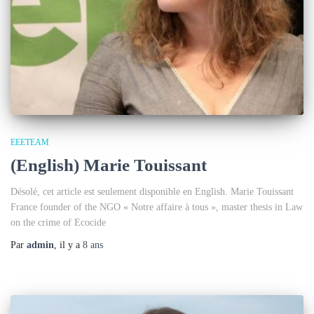
EEETEAM
(English) Marie Touissant
Désolé, cet article est seulement disponible en English. Marie Touissant
France founder of the NGO « Notre affaire à tous », master thesis in Law
on the crime of Ecocide
Par
admin
, il y a
8 ans