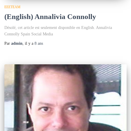
EEETEAM
(English) Annalivia Connolly
Désolé, cet article est seulement disponible en English. Annalivia
Connolly Spain Social Media
Par
admin
, il y a
8 ans