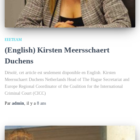
EEETEAM
(English) Kirsten Meersschaert
Duchens
Désolé, cet article est seulement disponible en English. Kirsten
Meersschaert Duchens Netherlands Head of The Hague Secretariat and
Europe Regional Coordinator of the Coalition for the International
Criminal Court (CICC)
Par
admin
, il y a
8 ans