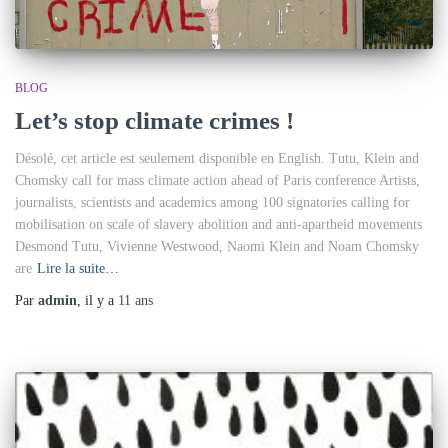
BLOG
Let’s stop climate crimes !
Désolé, cet article est seulement disponible en English. Tutu, Klein and
Chomsky call for mass climate action ahead of Paris conference Artists,
journalists, scientists and academics among 100 signatories calling for
mobilisation on scale of slavery abolition and anti-apartheid movements
Desmond Tutu, Vivienne Westwood, Naomi Klein and Noam Chomsky
are
Lire la suite…
Par
admin
, il y a
11 ans