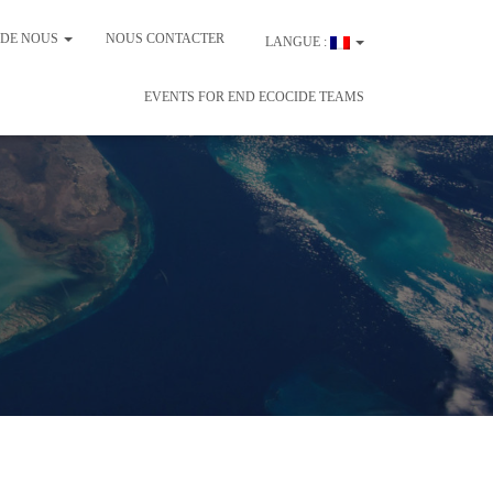
 DE NOUS
NOUS CONTACTER
LANGUE :
EVENTS FOR END ECOCIDE TEAMS