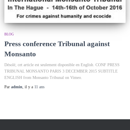
BLOG
Press conference Tribunal against
Monsanto
Désolé, cet article est seulement disponible en English. CONF PRESS
TRIBUNAL MONSANTO PARIS 3 DECEMBER 2015 SUBTITLE
ENGLISH from Monsanto Tribunal on Vimeo.
Par
admin
, il y a
11 ans