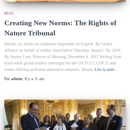
BLOG
Creating New Norms: The Rights of
Nature Tribunal
Désolé, cet article est seulement disponible en English. By Global
Alliance on behalf of Author listed below Thursday, January 7th, 2016
By Jeremy Lent, Patterns of Meaning, December 9, 2015 Writing from
Paris while global leaders converged for the UN FCCC COP 21 and
events offering profound alternative solutions, Jeremy
Lire la suite…
Par
admin
, il y a
11 ans