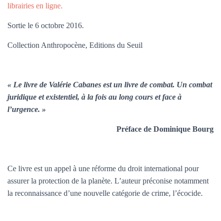
librairies en ligne.
Sortie le 6 octobre 2016.
Collection Anthropocène, Editions du Seuil
« Le livre de Valérie Cabanes est un livre de combat. Un combat
juridique et existentiel, à la fois au long cours et face à
l’urgence. »
Préface de Dominique Bourg
Ce livre est un appel à une réforme du droit international pour
assurer la protection de la planète. L’auteur préconise notamment
la reconnaissance d’une nouvelle catégorie de crime, l’écocide.