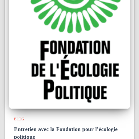
BLOG
Entretien avec la Fondation pour l’écologie
politique