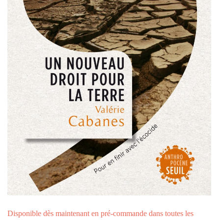
Disponible dès maintenant en pré-commande dans toutes les