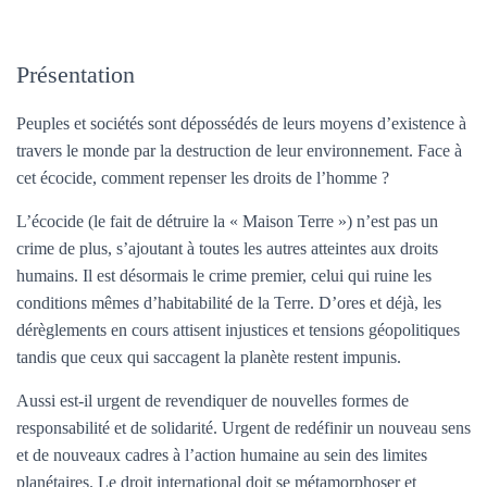
Présentation
Peuples et sociétés sont dépossédés de leurs moyens d’existence à
travers le monde par la destruction de leur environnement. Face à
cet écocide, comment repenser les droits de l’homme ?
L’écocide (le fait de détruire la « Maison Terre ») n’est pas un
crime de plus, s’ajoutant à toutes les autres atteintes aux droits
humains. Il est désormais le crime premier, celui qui ruine les
conditions mêmes d’habitabilité de la Terre. D’ores et déjà, les
dérèglements en cours attisent injustices et tensions géopolitiques
tandis que ceux qui saccagent la planète restent impunis.
Aussi est-il urgent de revendiquer de nouvelles formes de
responsabilité et de solidarité. Urgent de redéfinir un nouveau sens
et de nouveaux cadres à l’action humaine au sein des limites
planétaires. Le droit international doit se métamorphoser et