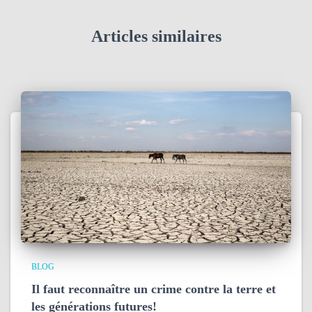
Articles similaires
BLOG
Il faut reconnaître un crime contre la terre et
les générations futures!