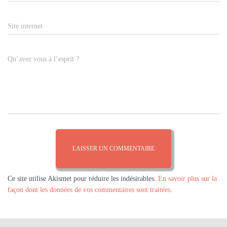
Site internet
Qu’avez vous à l’esprit ?
Ce site utilise Akismet pour réduire les indésirables.
En savoir plus sur la
façon dont les données de vos commentaires sont traitées
.