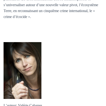
s’universaliser autour d’une nouvelle valeur pivot, l’écosystème
Terre, en reconnaissant un cinquième crime international, le «
crime d’écocide ».
L’auteur: Valérie Cabanes