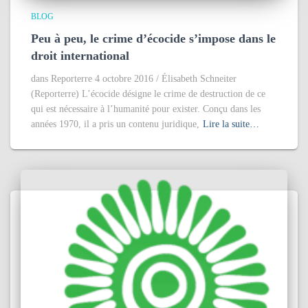
BLOG
Peu à peu, le crime d’écocide s’impose dans le
droit international
dans Reporterre 4 octobre 2016 / Élisabeth Schneiter
(Reporterre) L’écocide désigne le crime de destruction de ce
qui est nécessaire à l’humanité pour exister. Conçu dans les
années 1970, il a pris un contenu juridique,
Lire la suite…