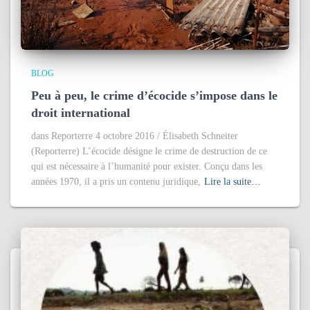
BLOG
Peu à peu, le crime d’écocide s’impose dans le
droit international
dans Reporterre 4 octobre 2016 / Élisabeth Schneiter
(Reporterre) L’écocide désigne le crime de destruction de ce
qui est nécessaire à l’humanité pour exister. Conçu dans les
années 1970, il a pris un contenu juridique,
Lire la suite…