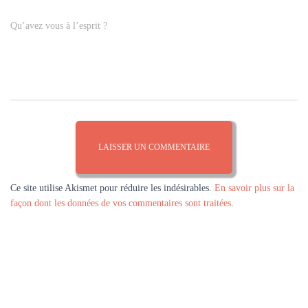
Qu’avez vous à l’esprit ?
Ce site utilise Akismet pour réduire les indésirables.
En savoir plus sur la
façon dont les données de vos commentaires sont traitées
.