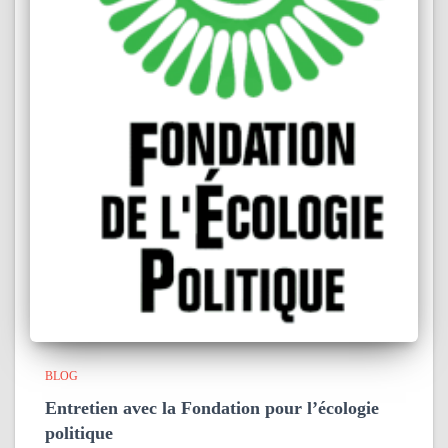
BLOG
Entretien avec la Fondation pour l’écologie
politique