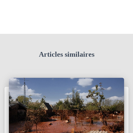
Articles similaires