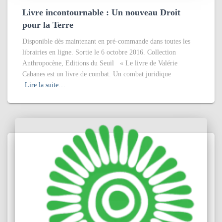
Livre incontournable : Un nouveau Droit
pour la Terre
Disponible dès maintenant en pré-commande dans toutes les
librairies en ligne. Sortie le 6 octobre 2016. Collection
Anthropocène, Editions du Seuil « Le livre de Valérie
Cabanes est un livre de combat. Un combat juridique
Lire la suite…