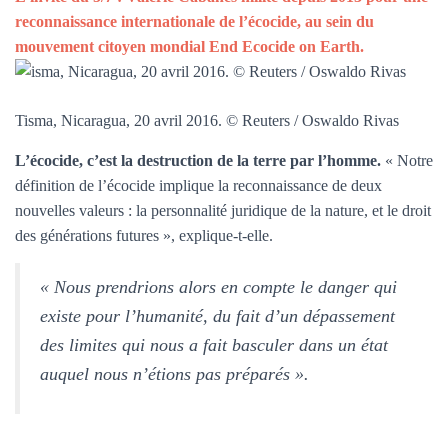
reconnaissance internationale de l’écocide, au sein du
mouvement citoyen mondial End Ecocide on Earth.
Tisma, Nicaragua, 20 avril 2016. © Reuters / Oswaldo Rivas
L’écocide, c’est la destruction de la terre par l’homme.
« Notre
définition de l’écocide implique la reconnaissance de deux
nouvelles valeurs : la personnalité juridique de la nature, et le droit
des générations futures », explique-t-elle.
« Nous prendrions alors en compte le danger qui
existe pour l’humanité, du fait d’un dépassement
des limites qui nous a fait basculer dans un état
auquel nous n’étions pas préparés ».