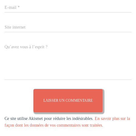
E-mail
*
Site internet
Qu’avez vous à l’esprit ?
Ce site utilise Akismet pour réduire les indésirables.
En savoir plus sur la
façon dont les données de vos commentaires sont traitées
.