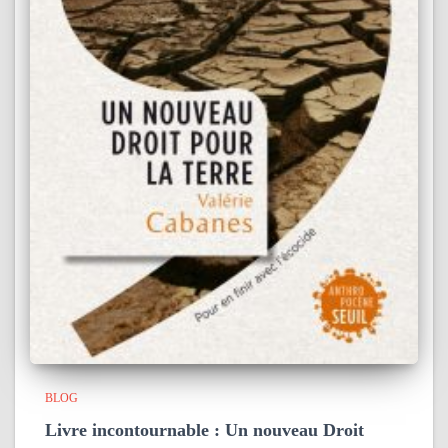
BLOG
Livre incontournable : Un nouveau Droit