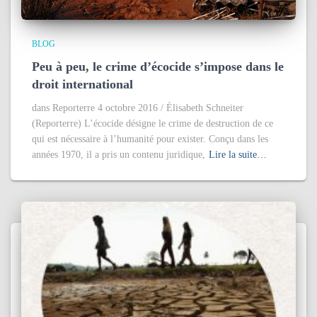
BLOG
Peu à peu, le crime d’écocide s’impose dans le
droit international
dans Reporterre 4 octobre 2016 / Élisabeth Schneiter
(Reporterre) L’écocide désigne le crime de destruction de ce
qui est nécessaire à l’humanité pour exister. Conçu dans les
années 1970, il a pris un contenu juridique,
Lire la suite…