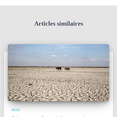
Articles similaires
BLOG