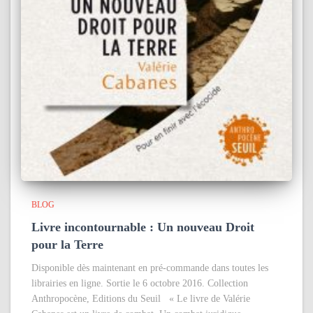
BLOG
Livre incontournable : Un nouveau Droit
pour la Terre
Disponible dès maintenant en pré-commande dans toutes les
librairies en ligne. Sortie le 6 octobre 2016. Collection
Anthropocène, Editions du Seuil « Le livre de Valérie