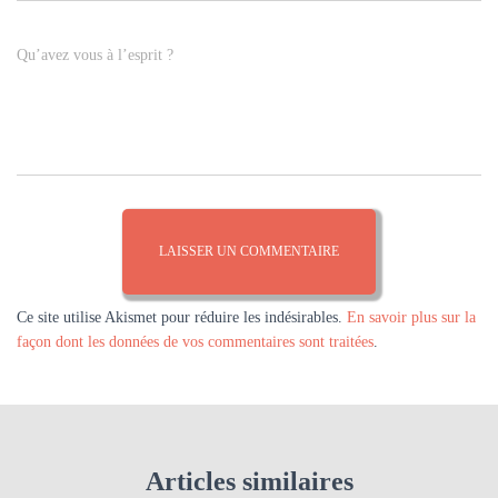
Qu’avez vous à l’esprit ?
Ce site utilise Akismet pour réduire les indésirables.
En savoir plus sur la
façon dont les données de vos commentaires sont traitées
.
Articles similaires