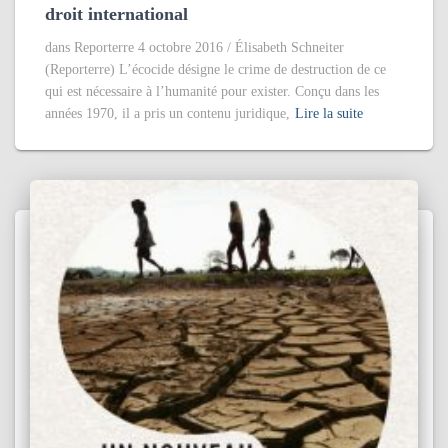
droit international
dans Reporterre 4 octobre 2016 / Élisabeth Schneiter
(Reporterre) L’écocide désigne le crime de destruction de ce
qui est nécessaire à l’humanité pour exister. Conçu dans les
années 1970, il a pris un contenu juridique,
Lire la suite