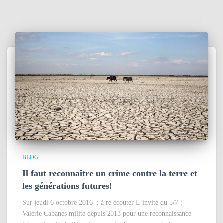
BLOG
Il faut reconnaître un crime contre la terre et
les générations futures!
Sur jeudi 6 octobre 2016 : à ré-écouter L’invité du 5/7 :
Valérie Cabanes milite depuis 2013 pour une reconnaissance