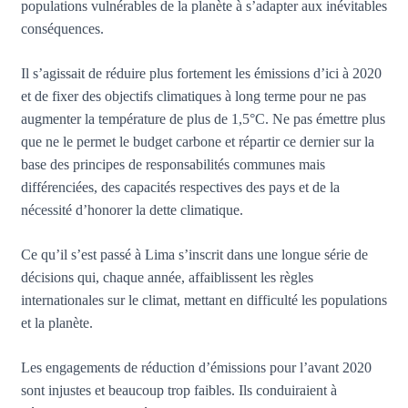
populations vulnérables de la planète à s’adapter aux inévitables
conséquences.
Il s’agissait de réduire plus fortement les émissions d’ici à 2020
et de fixer des objectifs climatiques à long terme pour ne pas
augmenter la température de plus de 1,5°C. Ne pas émettre plus
que ne le permet le budget carbone et répartir ce dernier sur la
base des principes de responsabilités communes mais
différenciées, des capacités respectives des pays et de la
nécessité d’honorer la dette climatique.
Ce qu’il s’est passé à Lima s’inscrit dans une longue série de
décisions qui, chaque année, affaiblissent les règles
internationales sur le climat, mettant en difficulté les populations
et la planète.
Les engagements de réduction d’émissions pour l’avant 2020
sont injustes et beaucoup trop faibles. Ils conduiraient à