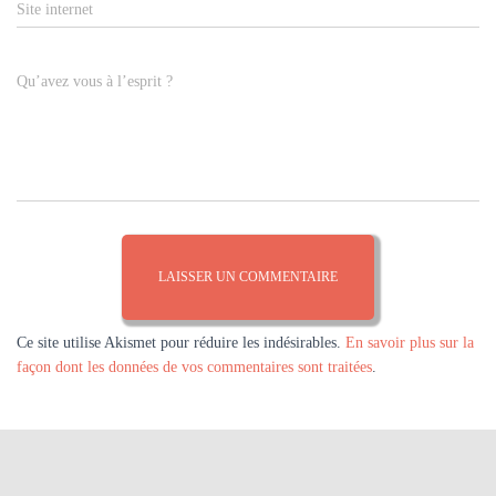
Site internet
Qu’avez vous à l’esprit ?
Ce site utilise Akismet pour réduire les indésirables.
En savoir plus sur la
façon dont les données de vos commentaires sont traitées
.