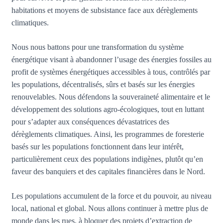
habitations et moyens de subsistance face aux dérèglements
climatiques.
Nous nous battons pour une transformation du système
énergétique visant à abandonner l’usage des énergies fossiles au
profit de systèmes énergétiques accessibles à tous, contrôlés par
les populations, décentralisés, sûrs et basés sur les énergies
renouvelables. Nous défendons la souveraineté alimentaire et le
développement des solutions agro-écologiques, tout en luttant
pour s’adapter aux conséquences dévastatrices des
dérèglements climatiques. Ainsi, les programmes de foresterie
basés sur les populations fonctionnent dans leur intérêt,
particulièrement ceux des populations indigènes, plutôt qu’en
faveur des banquiers et des capitales financières dans le Nord.
Les populations accumulent de la force et du pouvoir, au niveau
local, national et global. Nous allons continuer à mettre plus de
monde dans les rues, à bloquer des projets d’extraction de