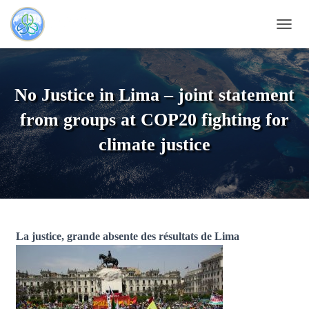
OUVRI
No Justice in Lima – joint statement
from groups at COP20 fighting for
climate justice
La justice, grande absente des résultats de Lima