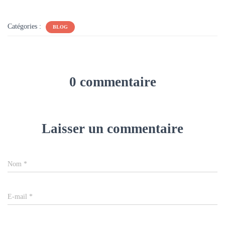
Catégories :
BLOG
0 commentaire
Laisser un commentaire
Nom
*
E-mail
*