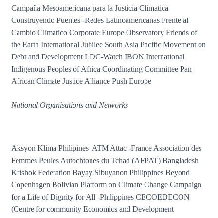
Campaña Mesoamericana para la Justicia Climatica
Construyendo Puentes -Redes Latinoamericanas Frente al
Cambio Climatico Corporate Europe Observatory Friends of
the Earth International Jubilee South Asia Pacific Movement on
Debt and Development LDC-Watch IBON International
Indigenous Peoples of Africa Coordinating Committee Pan
African Climate Justice Alliance Push Europe
National Organisations and Networks
Aksyon Klima Philipines ATM Attac -France Association des
Femmes Peules Autochtones du Tchad (AFPAT) Bangladesh
Krishok Federation Bayay Sibuyanon Philippines Beyond
Copenhagen Bolivian Platform on Climate Change Campaign
for a Life of Dignity for All -Philippines CECOEDECON
(Centre for community Economics and Development