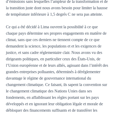
d’émissions sans lesquelles l’ampleur de la transformation et de
la transition juste dont nous avons besoin pour limiter la hausse
de température inférieure à 1,5 degrés C ne sera pas atteinte.
Ce qui a été décidé à Lima ouvrent la possibilité à ce que
chaque pays détermine ses propres engagements en matière de
climat, sans que ces derniers ne tiennent compte de ce que
demandent la science, les populations et et les exigences de
justice, et sans cadre réglementaire clair. Nous avons vu des
dirigeants politiques, en particulier ceux des États-Unis, de
l’Union européenne et de leurs alliés, agissant dans l’intérêt des
grandes entreprises polluantes, déterminés à déréglementer
davantage le régime de gouvernance international du
changement climatique. Ce faisant, ils sapent la convention sur
le changement climatique des Nations Unies dans ses
fondements, en affaiblissant les règles portant sur les pays
développés et en ignorant leur obligation légale et morale de
débloquer des financements suffisants et de transférer les