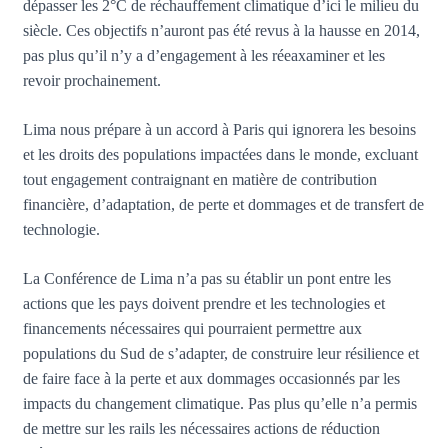
dépasser les 2°C de réchauffement climatique d’ici le milieu du
siècle. Ces objectifs n’auront pas été revus à la hausse en 2014,
pas plus qu’il n’y a d’engagement à les réeaxaminer et les
revoir prochainement.
Lima nous prépare à un accord à Paris qui ignorera les besoins
et les droits des populations impactées dans le monde, excluant
tout engagement contraignant en matière de contribution
financière, d’adaptation, de perte et dommages et de transfert de
technologie.
La Conférence de Lima n’a pas su établir un pont entre les
actions que les pays doivent prendre et les technologies et
financements nécessaires qui pourraient permettre aux
populations du Sud de s’adapter, de construire leur résilience et
de faire face à la perte et aux dommages occasionnés par les
impacts du changement climatique. Pas plus qu’elle n’a permis
de mettre sur les rails les nécessaires actions de réduction