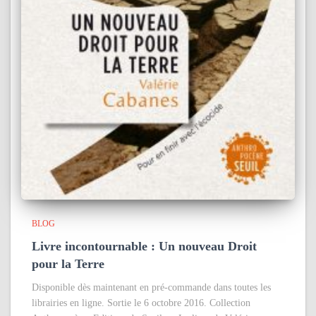
BLOG
Livre incontournable : Un nouveau Droit
pour la Terre
Disponible dès maintenant en pré-commande dans toutes les
librairies en ligne. Sortie le 6 octobre 2016. Collection