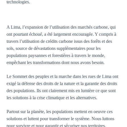
technologies.
A Lima, l’expansion de l’utilisation des marchés carbone, qui
ont pourtant échoué, a été largement encouragée. Y compris à
travers l’utilisation de crédits carbone issus des forêts et des
sols, source de dévastations supplémentaires pour les
populations paysannes et forestières à travers le monde,
empêchant les transformations dont nous avons besoin.
Le Sommet des peuples et la marche dans les rues de Lima ont
exigé la défense des droits de la nature et la garantie des droits
des populations. Ils ont clairement mis en lumière ce que sont
les solutions à la crise climatique et les alternatives.
Partout sur la planète, les populations mettent en oeuvre ces
solutions et luttent pour transformer le système. Nous luttons
pour survivre et pour garantir et sécuriser nos territoires,