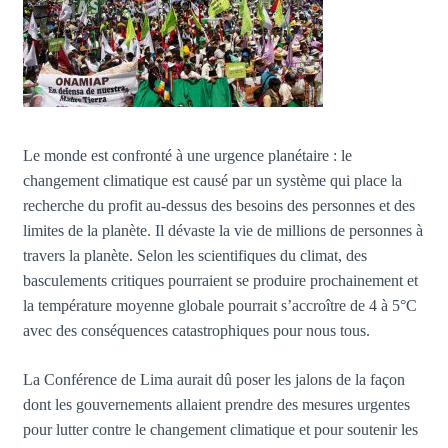
Le monde est confronté à une urgence planétaire : le
changement climatique est causé par un système qui place la
recherche du profit au-dessus des besoins des personnes et des
limites de la planète. Il dévaste la vie de millions de personnes à
travers la planète. Selon les scientifiques du climat, des
basculements critiques pourraient se produire prochainement et
la température moyenne globale pourrait s’accroître de 4 à 5°C
avec des conséquences catastrophiques pour nous tous.
La Conférence de Lima aurait dû poser les jalons de la façon
dont les gouvernements allaient prendre des mesures urgentes
pour lutter contre le changement climatique et pour soutenir les