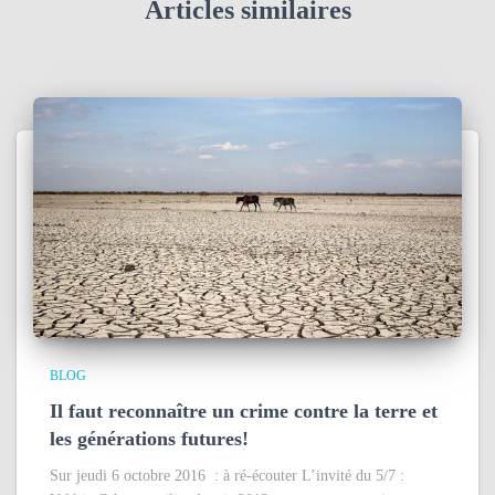
Articles similaires
BLOG
Il faut reconnaître un crime contre la terre et
les générations futures!
Sur jeudi 6 octobre 2016 : à ré-écouter L’invité du 5/7 :