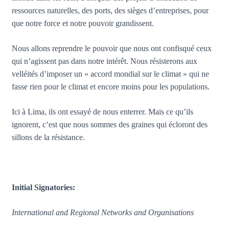
ressources naturelles, des ports, des sièges d’entreprises, pour
que notre force et notre pouvoir grandissent.
Nous allons reprendre le pouvoir que nous ont confisqué ceux
qui n’agissent pas dans notre intérêt. Nous résisterons aux
velléités d’imposer un « accord mondial sur le climat » qui ne
fasse rien pour le climat et encore moins pour les populations.
Ici à Lima, ils ont essayé de nous enterrer. Mais ce qu’ils
ignorent, c’est que nous sommes des graines qui écloront des
sillons de la résistance.
Initial Signatories:
International and Regional Networks and Organisations