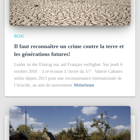
BLOG
Il faut reconnaître un crime contre la terre et
les générations futures!
Leider ist der Eintrag nur auf Français verfügbar. Sur jeudi 6
octobre 2016 : à ré-écouter L’invité du 5/7 : Valérie Cabanes
milite depuis 2013 pour une reconnaissance internationale de
l’écocide, au sein du mouvement
Weiterlesen