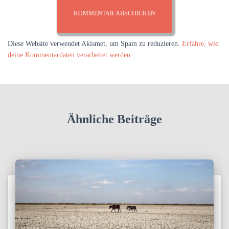
Diese Website verwendet Akismet, um Spam zu reduzieren.
Erfahre, wie
deine Kommentardaten verarbeitet werden.
Ähnliche Beiträge