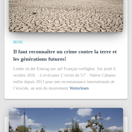
BLOG
Il faut reconnaître un crime contre la terre et
les générations futures!
Leider ist der Eintrag nur auf Français verfügbar. Sur jeudi 6
octobre 2016 : à ré-écouter L’invité du 5/7 : Valérie Cabanes
milite depuis 2013 pour une reconnaissance internationale de
l’écocide, au sein du mouvement
Weiterlesen