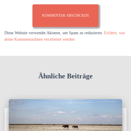
Diese Website verwendet Akismet, um Spam zu reduzieren.
Erfahre, wie
deine Kommentardaten verarbeitet werden.
Ähnliche Beiträge