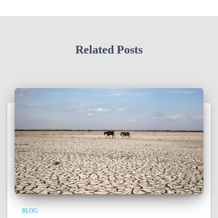
Related Posts
BLOG