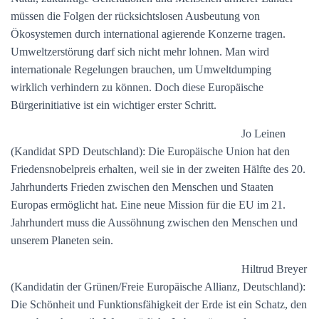
müssen die Folgen der rücksichtslosen Ausbeutung von
Ökosystemen durch international agierende Konzerne tragen.
Umweltzerstörung darf sich nicht mehr lohnen. Man wird
internationale Regelungen brauchen, um Umweltdumping
wirklich verhindern zu können. Doch diese Europäische
Bürgerinitiative ist ein wichtiger erster Schritt.
Jo Leinen
(Kandidat SPD Deutschland): Die Europäische Union hat den
Friedensnobelpreis erhalten, weil sie in der zweiten Hälfte des 20.
Jahrhunderts Frieden zwischen den Menschen und Staaten
Europas ermöglicht hat. Eine neue Mission für die EU im 21.
Jahrhundert muss die Aussöhnung zwischen den Menschen und
unserem Planeten sein.
Hiltrud Breyer
(Kandidatin der Grünen/Freie Europäische Allianz, Deutschland):
Die Schönheit und Funktionsfähigkeit der Erde ist ein Schatz, den