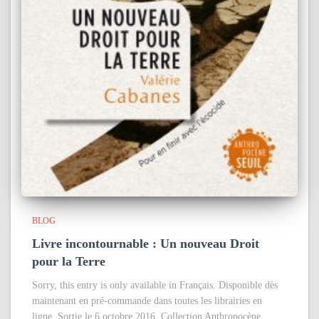
BLOG
Livre incontournable : Un nouveau Droit
pour la Terre
Sorry, this entry is only available in Français. Disponible dès
maintenant en pré-commande dans toutes les librairies en
ligne. Sortie le 6 octobre 2016. Collection Anthropocène,