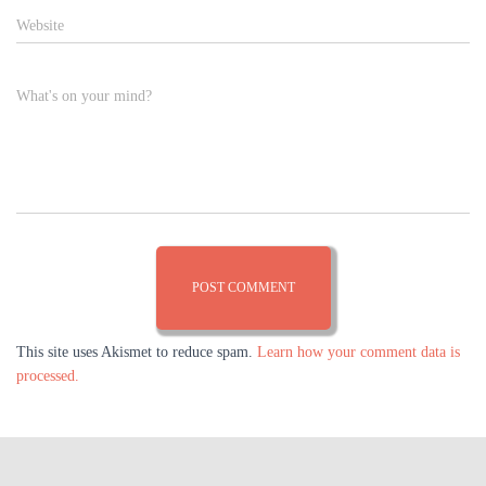
Website
What's on your mind?
This site uses Akismet to reduce spam.
Learn how your comment data is
processed.