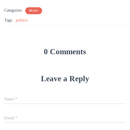
Categories:
BLOG
Tags:
politics
0 Comments
Leave a Reply
Name
*
Email
*