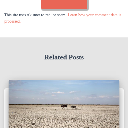
This site uses Akismet to reduce spam.
Learn how your comment data is
processed.
Related Posts