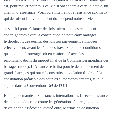
est, pour moi et pour tous ceux qui ont adhéré à cette initiative, un
chemin d’espérance. Voici où s’intègre notre résistance aux maux
qui détruisent l’environnement dont dépend notre survie.
Je suis ici pour réclamer des lois internationales réellement
contraignantes avant la construction de nouveaux barrages
hydroélectriques géants, des lois qui parviennent à imposer
effectivement, avant le début des travaux, comme condition sine
qua non, que l’ouvrage soit en conformité avec les
recommandations du rapport final de la Commission mondiale des
barrages (2000). L’Alliance se battra pour le démantèlement des
grands barrages qui ont été construits en violation du droit à la
consultation préalable des peuples autochtones affectés, tel que
stipulé dans la Convention 169 de l’OIT.
Enfin, je demande aux instances internationales la reconnaissance
de la notion de crime contre les générations futures, notion qui
devrait définir l’écocide, c’est-à-dire, le crime de destruction