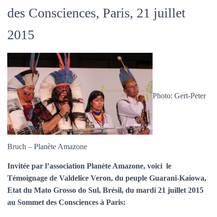
des Consciences, Paris, 21 juillet
2015
Photo: Gert-Peter
Bruch – Planète Amazone
Invitée par l’association Planète Amazone, voici le
Témoignage de Valdelice Veron, du peuple Guarani-Kaiowa,
Etat du Mato Grosso do Sul, Brésil, du mardi 21 juillet 2015
au Sommet des Consciences à Paris: