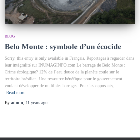
BLOG
Belo Monte : symbole d’un écocide
Sorry, this entry is only available in Français. Reportages à regarder dans
leur intégralité sur INUMAGINFO.com Le barrage de Belo Monte :
Crime écologique? 12% de l’eau douce de la planète coule sur le
territoire brésilien. Une ressource bénéfique pour le gouvernement
voulant développer de multiples barrages. Pour les opposants,
Read more…
By
admin
,
11 years
ago