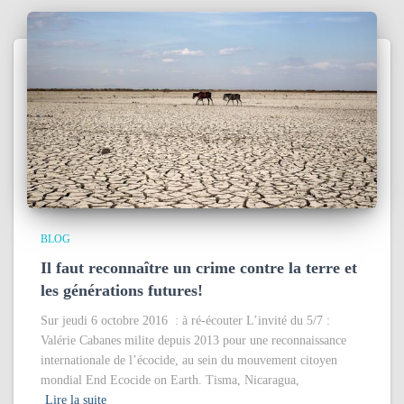
BLOG
Il faut reconnaître un crime contre la terre et
les générations futures!
Sur jeudi 6 octobre 2016 : à ré-écouter L’invité du 5/7 :
Valérie Cabanes milite depuis 2013 pour une reconnaissance
internationale de l’écocide, au sein du mouvement citoyen
mondial End Ecocide on Earth. Tisma, Nicaragua,
Lire la suite