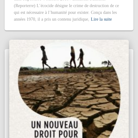
(Reporterre) L’écocide désigne le crime de destruction de ce
qui est nécessaire à l’humanité pour exister. Conçu dans les
années 1970, il a pris un contenu juridique,
Lire la suite