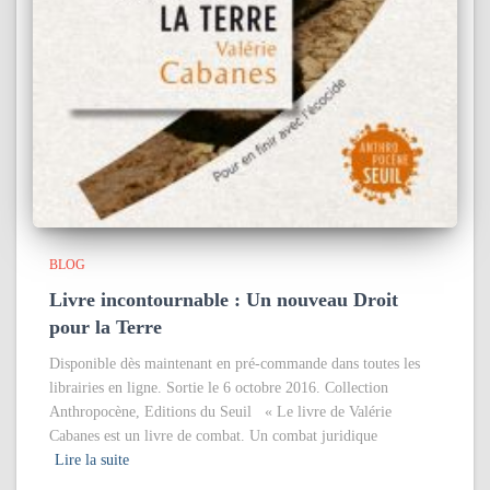
BLOG
Livre incontournable : Un nouveau Droit
pour la Terre
Disponible dès maintenant en pré-commande dans toutes les
librairies en ligne. Sortie le 6 octobre 2016. Collection
Anthropocène, Editions du Seuil « Le livre de Valérie
Cabanes est un livre de combat. Un combat juridique
Lire la suite