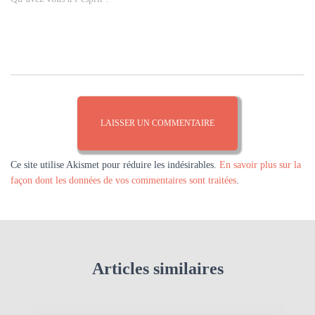
Ce site utilise Akismet pour réduire les indésirables.
En savoir plus sur la
façon dont les données de vos commentaires sont traitées
.
Articles similaires