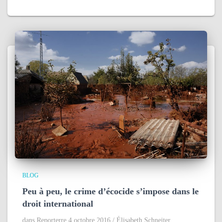
BLOG
Peu à peu, le crime d’écocide s’impose dans le
droit international
dans Reporterre 4 octobre 2016 / Élisabeth Schneiter