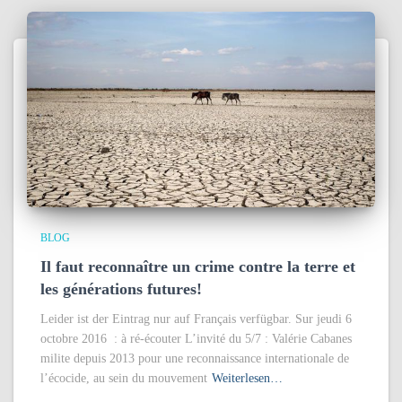
BLOG
Il faut reconnaître un crime contre la terre et
les générations futures!
Leider ist der Eintrag nur auf Français verfügbar. Sur jeudi 6
octobre 2016 : à ré-écouter L’invité du 5/7 : Valérie Cabanes
milite depuis 2013 pour une reconnaissance internationale de
l’écocide, au sein du mouvement
Weiterlesen…