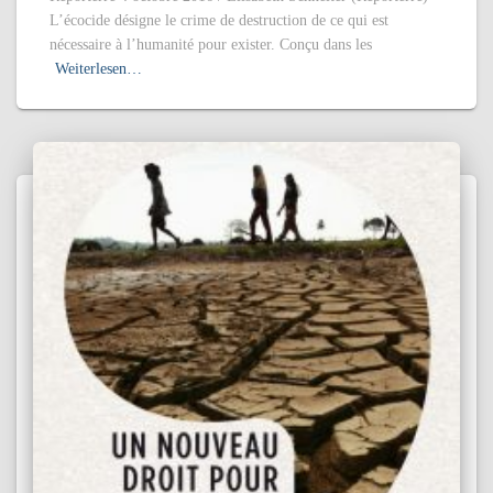
L’écocide désigne le crime de destruction de ce qui est
nécessaire à l’humanité pour exister. Conçu dans les
Weiterlesen…