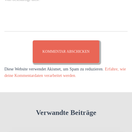
Diese Website verwendet Akismet, um Spam zu reduzieren.
Erfahre, wie
deine Kommentardaten verarbeitet werden.
Verwandte Beiträge