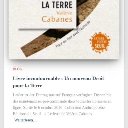
BLOG
Livre incontournable : Un nouveau Droit
pour la Terre
Leider ist der Eintrag nur auf Français verfügbar. Disponible
dès maintenant en pré-commande dans toutes les librairies en
ligne. Sortie le 6 octobre 2016. Collection Anthropocène,
Editions du Seuil « Le livre de Valérie Cabanes
Weiterlesen…