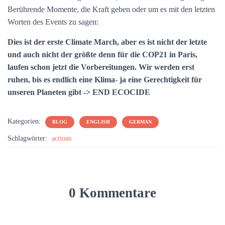
Berührende Momente, die Kraft geben oder um es mit den letzten
Worten des Events zu sagen:
Dies ist der erste Climate March, aber es ist nicht der letzte
und auch nicht der größte denn für die COP21 in Paris,
laufen schon jetzt die Vorbereitungen. Wir werden erst
ruhen, bis es endlich eine Klima- ja eine Gerechtigkeit für
unseren Planeten gibt -> END ECOCIDE
Kategorien:
BLOG
ENGLISH
GERMAN
Schlagwörter:
actions
0 Kommentare