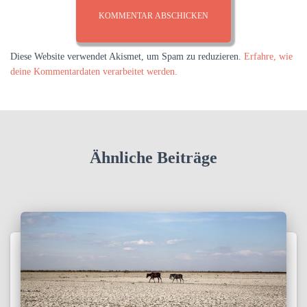
Diese Website verwendet Akismet, um Spam zu reduzieren.
Erfahre, wie
deine Kommentardaten verarbeitet werden.
Ähnliche Beiträge