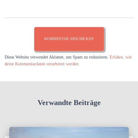
Diese Website verwendet Akismet, um Spam zu reduzieren.
Erfahre, wie
deine Kommentardaten verarbeitet werden.
Verwandte Beiträge