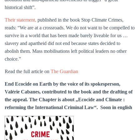
historical shift”.
Their statement,
published in the book Stop Climate Crimes,
reads: “We are at a crossroads. We do not want to be compelled to
survive in a world that has been made barely liveable for us …
slavery and apartheid did not end because states decided to
abolish them. Mass mobilisations left political leaders no other
choice.”
Read the full article on
The Guardian
End Ecocide on Earth by the voice of its spokesperson,
Valérie Cabanes, contributed to the book and the drafting of
the appeal. The Chapter is about „Ecocide and Climate :
reforming the International Criminal Law“. Soon in english