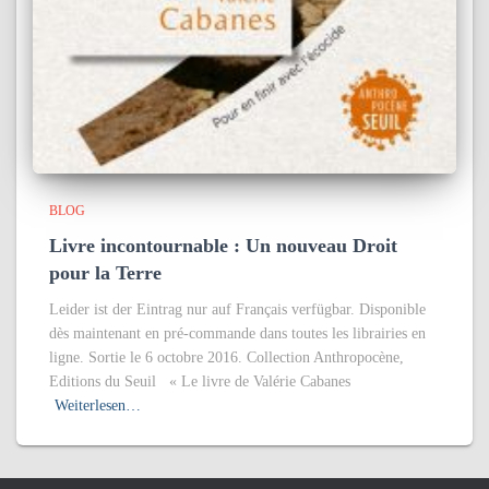
BLOG
Livre incontournable : Un nouveau Droit
pour la Terre
Leider ist der Eintrag nur auf Français verfügbar. Disponible
dès maintenant en pré-commande dans toutes les librairies en
ligne. Sortie le 6 octobre 2016. Collection Anthropocène,
Editions du Seuil « Le livre de Valérie Cabanes
Weiterlesen…