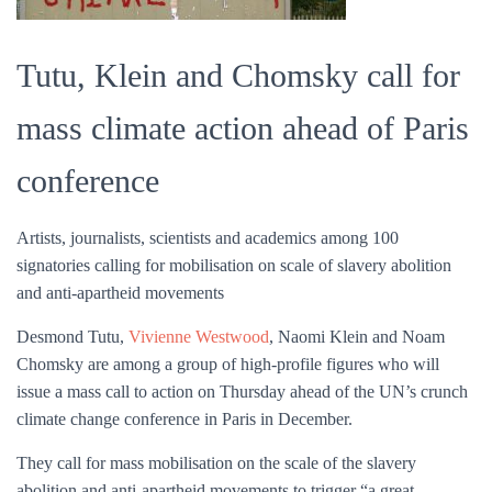
Tutu, Klein and Chomsky call for
mass climate action ahead of Paris
conference
Artists, journalists, scientists and academics among 100
signatories calling for mobilisation on scale of slavery abolition
and anti-apartheid movements
Desmond Tutu,
Vivienne Westwood
, Naomi Klein and Noam
Chomsky are among a group of high-profile figures who will
issue a mass call to action on Thursday ahead of the UN’s crunch
climate change conference in Paris in December.
They call for mass mobilisation on the scale of the slavery
abolition and anti-apartheid movements to trigger “a great