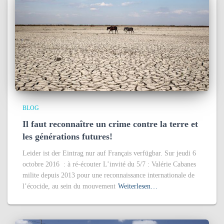
BLOG
Il faut reconnaître un crime contre la terre et
les générations futures!
Leider ist der Eintrag nur auf Français verfügbar. Sur jeudi 6
octobre 2016 : à ré-écouter L’invité du 5/7 : Valérie Cabanes
milite depuis 2013 pour une reconnaissance internationale de
l’écocide, au sein du mouvement
Weiterlesen…