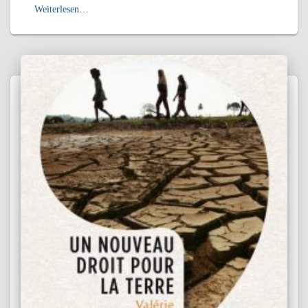
Weiterlesen…