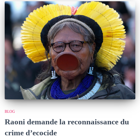
BLOG
Raoni demande la reconnaissance du
crime d’ecocide