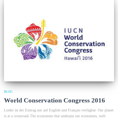
BLOG
World Conservation Congress 2016
Leider ist der Eintrag nur auf English und Français verfügbar. Our planet
is at a crossroads The ecosystems that underpin our economies, well-