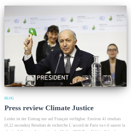
BLOG
Press review Climate Justice
Leider ist der Eintrag nur auf Français verfügbar. Environ 41 résultats
(0,22 secondes) Résultats de recherche L’accord de Paris va-t-il sauver la