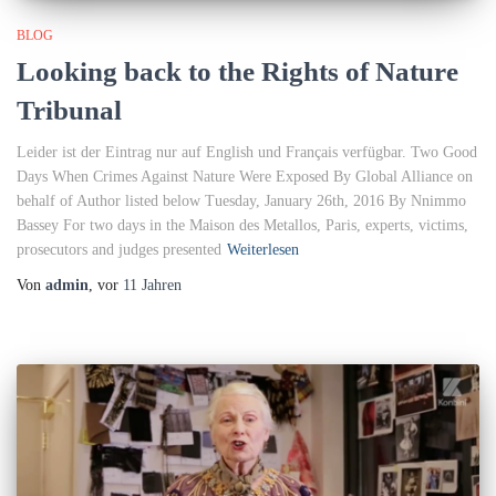
BLOG
Looking back to the Rights of Nature
Tribunal
Leider ist der Eintrag nur auf English und Français verfügbar. Two Good
Days When Crimes Against Nature Were Exposed By Global Alliance on
behalf of Author listed below Tuesday, January 26th, 2016 By Nnimmo
Bassey For two days in the Maison des Metallos, Paris, experts, victims,
prosecutors and judges presented
Weiterlesen
Von
admin
, vor
11 Jahren